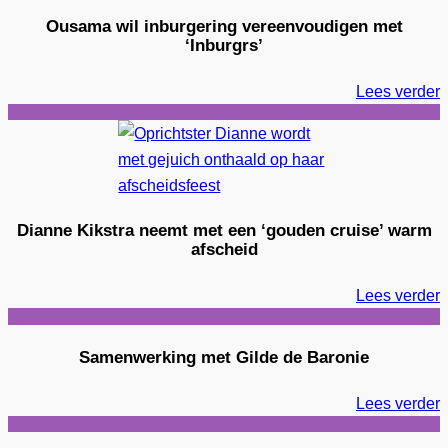
Ousama wil inburgering vereenvoudigen met
‘Inburgrs’
Lees verder
Dianne Kikstra neemt met een ‘gouden cruise’ warm
afscheid
Lees verder
Samenwerking met Gilde de Baronie
Lees verder